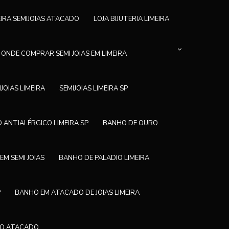
EIRA SEMIJOIAS ATACADO
LOJA BIJUTERIA LIMEIRA
ONDE COMPRAR SEMI JOIAS EM LIMEIRA
IJOIAS LIMEIRA
SEMIJOIAS LIMEIRA SP
 ANTIALÉRGICO LIMEIRA SP
BANHO DE OURO
EM SEMI JOIAS
BANHO DE PALADIO LIMEIRA
P
BANHO EM ATACADO DE JOIAS LIMEIRA
NO ATACADO