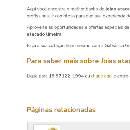
Aqui você encontra o melhor banho de
joias ataca
profissional e completo para que sua experiência d
Aproveite as oportunidades e ofertas especiais
atacado limeira
.
Faça a sua cotação hoje mesmo com a Galvânica Gr
Para saber mais sobre Joias ata
Ligue para
19 97122-1994
ou
clique aqui
e entre 
Páginas relacionadas