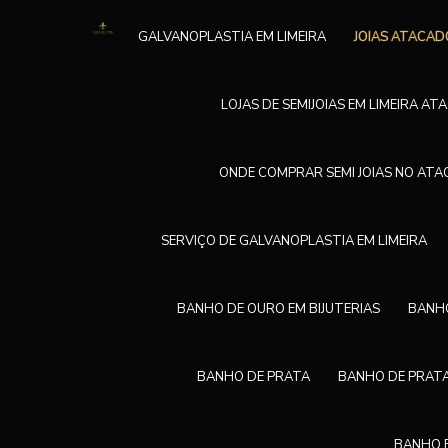
GALVANOPLASTIA EM LIMEIRA
JOIAS ATACAD
LOJAS DE SEMIJOIAS EM LIMEIRA A
ONDE COMPRAR SEMI JOIAS NO AT
SERVIÇO DE GALVANOPLASTIA EM LIMEIRA
BANHO DE OURO EM BIJUTERIAS
BANHO
BANHO DE PRATA
BANHO DE PRATA
BANHO E