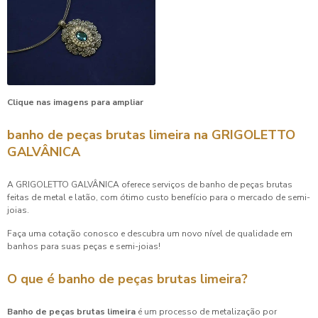
Clique nas imagens para ampliar
banho de peças brutas limeira
na GRIGOLETTO
GALVÂNICA
A GRIGOLETTO GALVÂNICA oferece serviços de banho de peças brutas
feitas de metal e latão, com ótimo custo benefício para o mercado de semi-
joias.
Faça uma cotação conosco e descubra um novo nível de qualidade em
banhos para suas peças e semi-joias!
O que é
banho de peças brutas limeira
?
Banho de peças brutas limeira
é um processo de metalização por