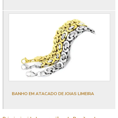
BANHO EM ATACADO DE JOIAS LIMEIRA