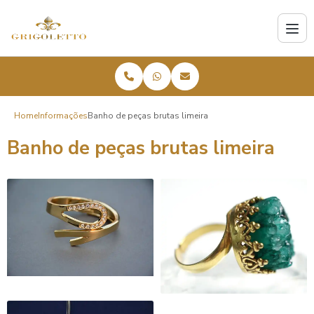
Home
Informações
Banho de peças brutas limeira
Banho de peças brutas limeira