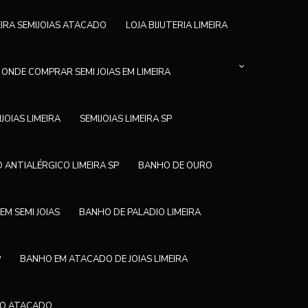
EIRA SEMIJOIAS ATACADO
LOJA BIJUTERIA LIMEIRA
ONDE COMPRAR SEMI JOIAS EM LIMEIRA
IJOIAS LIMEIRA
SEMIJOIAS LIMEIRA SP
 ANTIALÉRGICO LIMEIRA SP
BANHO DE OURO
EM SEMI JOIAS
BANHO DE PALADIO LIMEIRA
P
BANHO EM ATACADO DE JOIAS LIMEIRA
NO ATACADO