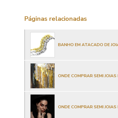
Páginas relacionadas
BANHO EM ATACADO DE JOIA
ONDE COMPRAR SEMI JOIA
ONDE COMPRAR SEMI JOIAS 