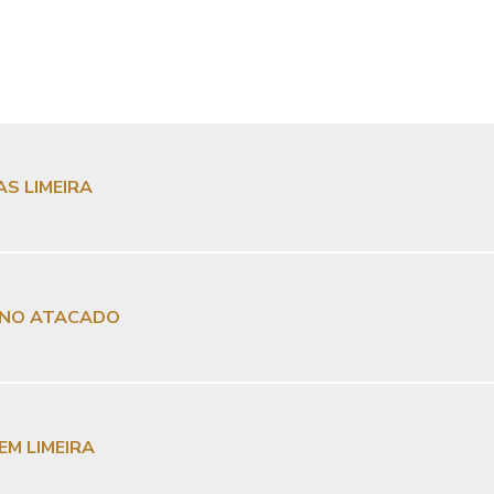
S LIMEIRA
S NO ATACADO
EM LIMEIRA