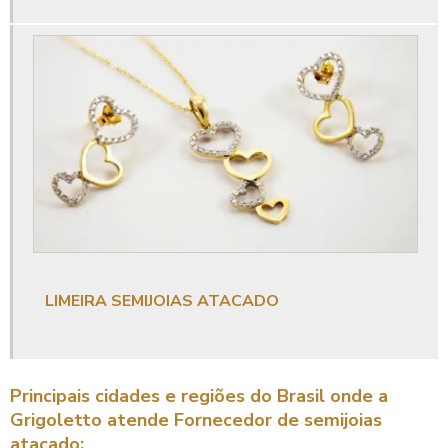
LIMEIRA SEMIJOIAS ATACADO
Principais cidades e regiões do Brasil onde a
Grigoletto atende Fornecedor de semijoias
atacado: