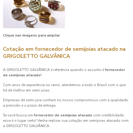
Clique nas imagens para ampliar
Cotação em
fornecedor de semijoias atacado
na
GRIGOLETTO GALVÂNICA
A GRIGOLETTO GALVÂNICA é referência quando o assunto é
fornecedor
de semijoias atacado
!
Com anos de experiência no ramo, atendemos a todo o Brasil com o que
há de melhor em semi-joias.
Empresas de semi-joia confiam no nosso compromisso com a qualidade,
a precisão e o prazo de entrega.
Se você busca um
fornecedor de semijoias atacado
com credibilidade,
esse é o lugar certo! Venha realizar sua cotação em semijoias atacado com
a GRIGOLETTO GALVÂNICA.